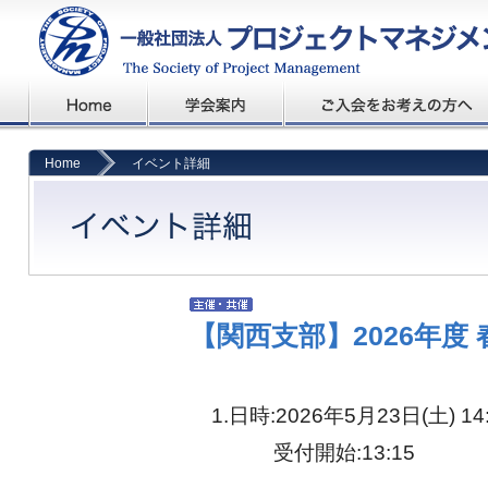
Home
イベント詳細
【関西支部】2026年度
1.日時:2026年5月23日(土) 14:
受付開始:13:15