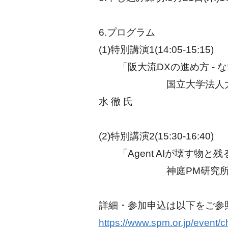
6.プログラム
(1)特別講演1(14:05-15:15)
「阪大流DXの進め方 - な
国立大学法人大阪大学 
水 徹 氏
(2)特別講演2(15:30-16:40)
「Agent AIが壊す物と
神庭PM研究所 所長
詳細・参加申込は以下をご参
https://www.spm.or.jp/event